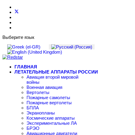
Выберите язык
ГЛАВНАЯ
ЛЕТАТЕЛЬНЫЕ АППАРАТЫ РОССИИ
Авиация второй мировой
войны
Военная авиация
Вертолеты
Пожарные самолеты
Пожарные вертолеты
БПЛА
Экранопланы
Космические аппараты
Экспериментальные ЛА
БРЭО
Авиационные двигатели