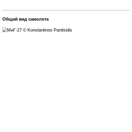
Общий вид самолета