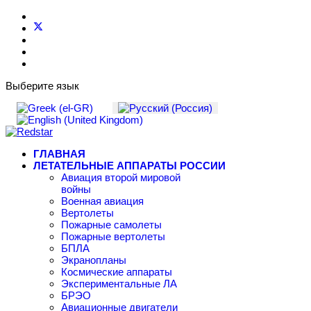
Выберите язык
ГЛАВНАЯ
ЛЕТАТЕЛЬНЫЕ АППАРАТЫ РОССИИ
Авиация второй мировой
войны
Военная авиация
Вертолеты
Пожарные самолеты
Пожарные вертолеты
БПЛА
Экранопланы
Космические аппараты
Экспериментальные ЛА
БРЭО
Авиационные двигатели