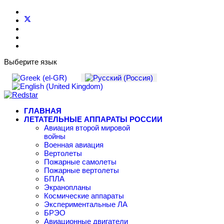
Выберите язык
ГЛАВНАЯ
ЛЕТАТЕЛЬНЫЕ АППАРАТЫ РОССИИ
Авиация второй мировой
войны
Военная авиация
Вертолеты
Пожарные самолеты
Пожарные вертолеты
БПЛА
Экранопланы
Космические аппараты
Экспериментальные ЛА
БРЭО
Авиационные двигатели