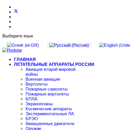
Выберите язык
ГЛАВНАЯ
ЛЕТАТЕЛЬНЫЕ АППАРАТЫ РОССИИ
Авиация второй мировой
войны
Военная авиация
Вертолеты
Пожарные самолеты
Пожарные вертолеты
БПЛА
Экранопланы
Космические аппараты
Экспериментальные ЛА
БРЭО
Авиационные двигатели
Оружие