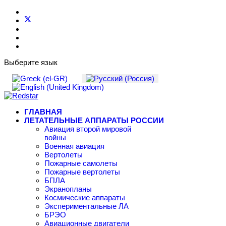
Выберите язык
ГЛАВНАЯ
ЛЕТАТЕЛЬНЫЕ АППАРАТЫ РОССИИ
Авиация второй мировой
войны
Военная авиация
Вертолеты
Пожарные самолеты
Пожарные вертолеты
БПЛА
Экранопланы
Космические аппараты
Экспериментальные ЛА
БРЭО
Авиационные двигатели