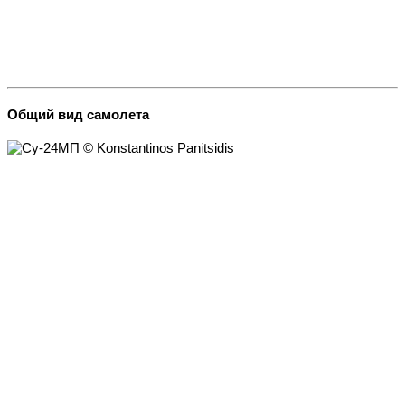
Общий вид самолета