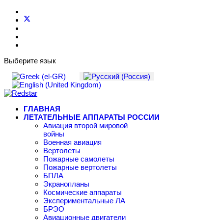
Выберите язык
ГЛАВНАЯ
ЛЕТАТЕЛЬНЫЕ АППАРАТЫ РОССИИ
Авиация второй мировой
войны
Военная авиация
Вертолеты
Пожарные самолеты
Пожарные вертолеты
БПЛА
Экранопланы
Космические аппараты
Экспериментальные ЛА
БРЭО
Авиационные двигатели