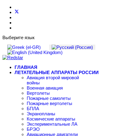
Выберите язык
ГЛАВНАЯ
ЛЕТАТЕЛЬНЫЕ АППАРАТЫ РОССИИ
Авиация второй мировой
войны
Военная авиация
Вертолеты
Пожарные самолеты
Пожарные вертолеты
БПЛА
Экранопланы
Космические аппараты
Экспериментальные ЛА
БРЭО
Авиационные двигатели