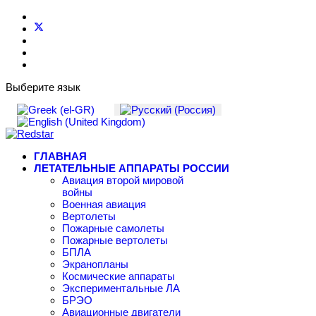
Выберите язык
ГЛАВНАЯ
ЛЕТАТЕЛЬНЫЕ АППАРАТЫ РОССИИ
Авиация второй мировой
войны
Военная авиация
Вертолеты
Пожарные самолеты
Пожарные вертолеты
БПЛА
Экранопланы
Космические аппараты
Экспериментальные ЛА
БРЭО
Авиационные двигатели