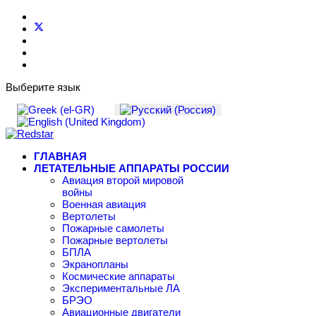
Выберите язык
ГЛАВНАЯ
ЛЕТАТЕЛЬНЫЕ АППАРАТЫ РОССИИ
Авиация второй мировой
войны
Военная авиация
Вертолеты
Пожарные самолеты
Пожарные вертолеты
БПЛА
Экранопланы
Космические аппараты
Экспериментальные ЛА
БРЭО
Авиационные двигатели