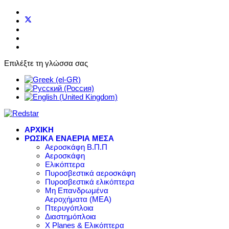
Επιλέξτε τη γλώσσα σας
ΑΡΧΙΚΗ
ΡΩΣΙΚΑ ΕΝΑΕΡΙΑ ΜΕΣΑ
Αεροσκάφη Β.Π.Π
Αεροσκάφη
Ελικόπτερα
Πυροσβεστικά αεροσκάφη
Πυροσβεστικά ελικόπτερα
Μη Επανδρωμένα
Αεροχήματα (ΜΕΑ)
Πτερυγόπλοια
Διαστημόπλοια
X Planes & Ελικόπτερα