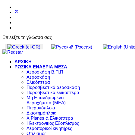
Επιλέξτε τη γλώσσα σας
ΑΡΧΙΚΗ
ΡΩΣΙΚΑ ΕΝΑΕΡΙΑ ΜΕΣΑ
Αεροσκάφη Β.Π.Π
Αεροσκάφη
Ελικόπτερα
Πυροσβεστικά αεροσκάφη
Πυροσβεστικά ελικόπτερα
Μη Επανδρωμένα
Αεροχήματα (ΜΕΑ)
Πτερυγόπλοια
Διαστημόπλοια
X Planes & Ελικόπτερα
Ηλεκτρονικός Εξοπλισμός
Αεροπορικοί κινητήρες
Οπλισμός