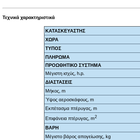
Τεχνικά χαρακτηριστικά
ΚΑΤΑΣΚΕΥΑΣΤΗΣ
ΧΩΡΑ
ΤΥΠΟΣ
ΠΛΗΡΩΜΑ
ΠΡΟΩΘΗΤΙΚΟ ΣΥΣΤΗΜΑ
Μέγιστη ισχύς, h.p.
ΔΙΑΣΤΑΣΕΙΣ
Μήκος, m
Ύψος αεροσκάφους, m
Εκπέτασμα πτέρυγας, m
2
Επιφάνεια πτέρυγας, m
ΒΑΡΗ
Μέγιστο βάρος απογείωσης, kg