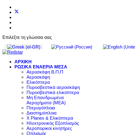
Επιλέξτε τη γλώσσα σας
ΑΡΧΙΚΗ
ΡΩΣΙΚΑ ΕΝΑΕΡΙΑ ΜΕΣΑ
Αεροσκάφη Β.Π.Π
Αεροσκάφη
Ελικόπτερα
Πυροσβεστικά αεροσκάφη
Πυροσβεστικά ελικόπτερα
Μη Επανδρωμένα
Αεροχήματα (ΜΕΑ)
Πτερυγόπλοια
Διαστημόπλοια
X Planes & Ελικόπτερα
Ηλεκτρονικός Εξοπλισμός
Αεροπορικοί κινητήρες
Οπλισμός