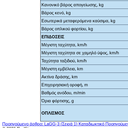
Κανονικό βάρος απογείωσης, kg
Βάρος κενό, kg
Εσωτερικά μεταφερόμενα καύσιμα, kg
Βάρος οπλικού φορτίου, kg
ΕΠΙΔΟΣΕΙΣ
Μέγιστη ταχύτητα, km/h
Μέγιστη ταχύτητα σε χαμηλό ύψος, km/h
Ταχύτητα ταξιδιού, km/h
Μέγιστη εμβέλεια, km
Ακτίνα δράσης, km
Επιχειρησιακή οροφή, m
Βαθμός ανόδου, m/min
Όρια φόρτισης, g
ΟΠΛΙΣΜΟΣ
Προηγούμενο άρθρο: LaGG-3 (Σειρά 1) Καταδιωκτικό
Προηγούμε