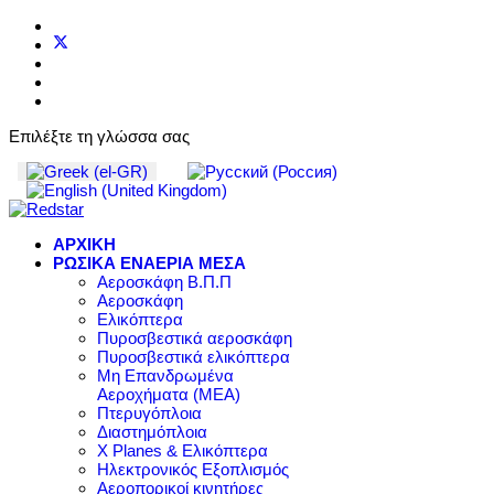
Επιλέξτε τη γλώσσα σας
ΑΡΧΙΚΗ
ΡΩΣΙΚΑ ΕΝΑΕΡΙΑ ΜΕΣΑ
Αεροσκάφη Β.Π.Π
Αεροσκάφη
Ελικόπτερα
Πυροσβεστικά αεροσκάφη
Πυροσβεστικά ελικόπτερα
Μη Επανδρωμένα
Αεροχήματα (ΜΕΑ)
Πτερυγόπλοια
Διαστημόπλοια
X Planes & Ελικόπτερα
Ηλεκτρονικός Εξοπλισμός
Αεροπορικοί κινητήρες