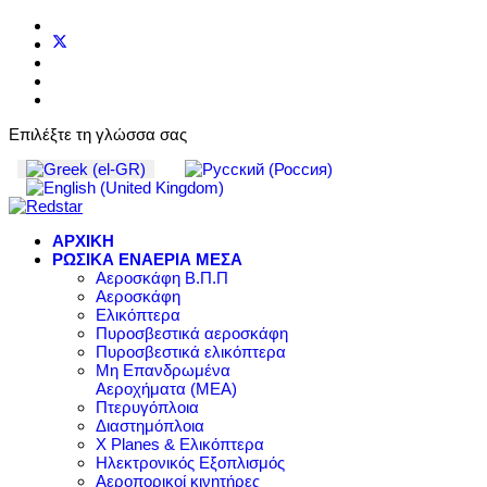
Επιλέξτε τη γλώσσα σας
ΑΡΧΙΚΗ
ΡΩΣΙΚΑ ΕΝΑΕΡΙΑ ΜΕΣΑ
Αεροσκάφη Β.Π.Π
Αεροσκάφη
Ελικόπτερα
Πυροσβεστικά αεροσκάφη
Πυροσβεστικά ελικόπτερα
Μη Επανδρωμένα
Αεροχήματα (ΜΕΑ)
Πτερυγόπλοια
Διαστημόπλοια
X Planes & Ελικόπτερα
Ηλεκτρονικός Εξοπλισμός
Αεροπορικοί κινητήρες