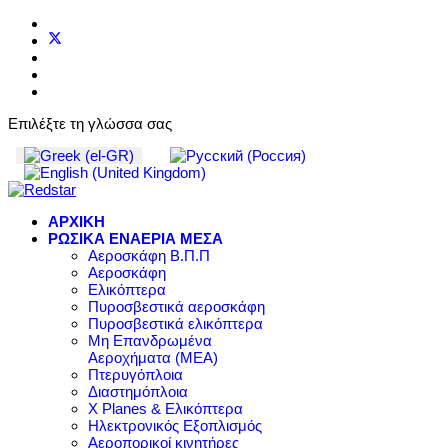
Επιλέξτε τη γλώσσα σας
ΑΡΧΙΚΗ
ΡΩΣΙΚΑ ΕΝΑΕΡΙΑ ΜΕΣΑ
Αεροσκάφη Β.Π.Π
Αεροσκάφη
Ελικόπτερα
Πυροσβεστικά αεροσκάφη
Πυροσβεστικά ελικόπτερα
Μη Επανδρωμένα
Αεροχήματα (ΜΕΑ)
Πτερυγόπλοια
Διαστημόπλοια
X Planes & Ελικόπτερα
Ηλεκτρονικός Εξοπλισμός
Αεροπορικοί κινητήρες