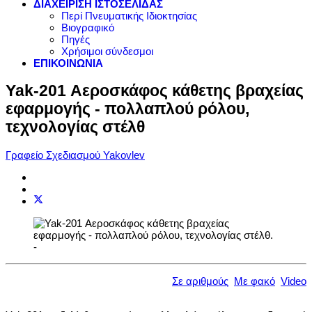
ΔΙΑΧΕΙΡΙΣΗ ΙΣΤΟΣΕΛΙΔΑΣ
Περί Πνευματικής Ιδιοκτησίας
Βιογραφικό
Πηγές
Χρήσιμοι σύνδεσμοι
ΕΠΙΚΟΙΝΩΝΙΑ
Yak-201 Αεροσκάφος κάθετης βραχείας
εφαρμογής - πολλαπλού ρόλου,
τεχνολογίας στέλθ
Γραφείο Σχεδιασμού Yakovlev
-
Σε αριθμούς
Με φακό
Video