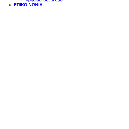
ΕΠΙΚΟΙΝΩΝΙΑ