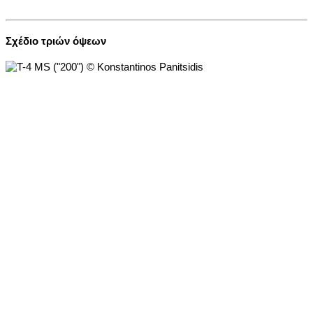
Σχέδιο τριών όψεων