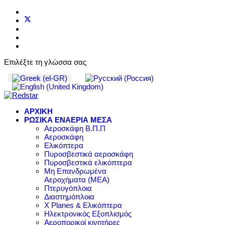
Επιλέξτε τη γλώσσα σας
ΑΡΧΙΚΗ
ΡΩΣΙΚΑ ΕΝΑΕΡΙΑ ΜΕΣΑ
Αεροσκάφη Β.Π.Π
Αεροσκάφη
Ελικόπτερα
Πυροσβεστικά αεροσκάφη
Πυροσβεστικά ελικόπτερα
Μη Επανδρωμένα
Αεροχήματα (ΜΕΑ)
Πτερυγόπλοια
Διαστημόπλοια
X Planes & Ελικόπτερα
Ηλεκτρονικός Εξοπλισμός
Αεροπορικοί κινητήρες