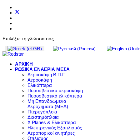
Επιλέξτε τη γλώσσα σας
ΑΡΧΙΚΗ
ΡΩΣΙΚΑ ΕΝΑΕΡΙΑ ΜΕΣΑ
Αεροσκάφη Β.Π.Π
Αεροσκάφη
Ελικόπτερα
Πυροσβεστικά αεροσκάφη
Πυροσβεστικά ελικόπτερα
Μη Επανδρωμένα
Αεροχήματα (ΜΕΑ)
Πτερυγόπλοια
Διαστημόπλοια
X Planes & Ελικόπτερα
Ηλεκτρονικός Εξοπλισμός
Αεροπορικοί κινητήρες
Οπλισμός