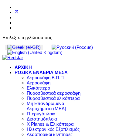
Επιλέξτε τη γλώσσα σας
ΑΡΧΙΚΗ
ΡΩΣΙΚΑ ΕΝΑΕΡΙΑ ΜΕΣΑ
Αεροσκάφη Β.Π.Π
Αεροσκάφη
Ελικόπτερα
Πυροσβεστικά αεροσκάφη
Πυροσβεστικά ελικόπτερα
Μη Επανδρωμένα
Αεροχήματα (ΜΕΑ)
Πτερυγόπλοια
Διαστημόπλοια
X Planes & Ελικόπτερα
Ηλεκτρονικός Εξοπλισμός
Αεροπορικοί κινητήρες