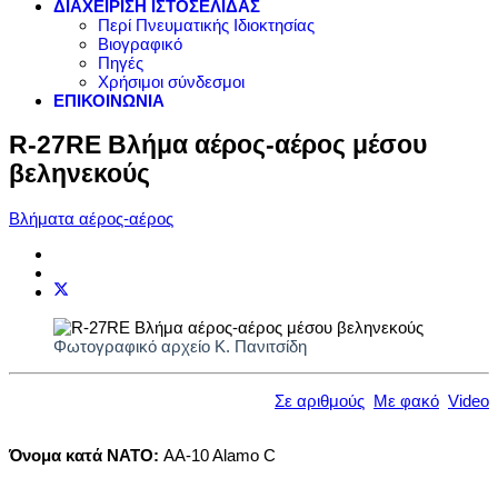
ΔΙΑΧΕΙΡΙΣΗ ΙΣΤΟΣΕΛΙΔΑΣ
Περί Πνευματικής Ιδιοκτησίας
Βιογραφικό
Πηγές
Χρήσιμοι σύνδεσμοι
ΕΠΙΚΟΙΝΩΝΙΑ
R-27RE Bλήμα αέρος-αέρος μέσου
βεληνεκούς
Βλήματα αέρος-αέρος
Φωτογραφικό αρχείο Κ. Πανιτσίδη
Σε αριθμούς
Με φακό
Video
Όνομα κατά ΝΑΤΟ:
AA-10 Alamo C