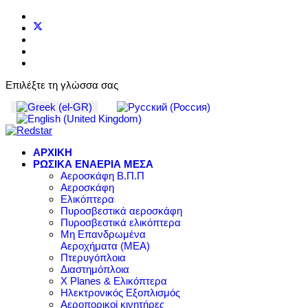
Επιλέξτε τη γλώσσα σας
ΑΡΧΙΚΗ
ΡΩΣΙΚΑ ΕΝΑΕΡΙΑ ΜΕΣΑ
Αεροσκάφη Β.Π.Π
Αεροσκάφη
Ελικόπτερα
Πυροσβεστικά αεροσκάφη
Πυροσβεστικά ελικόπτερα
Μη Επανδρωμένα
Αεροχήματα (ΜΕΑ)
Πτερυγόπλοια
Διαστημόπλοια
X Planes & Ελικόπτερα
Ηλεκτρονικός Εξοπλισμός
Αεροπορικοί κινητήρες