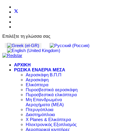
Επιλέξτε τη γλώσσα σας
ΑΡΧΙΚΗ
ΡΩΣΙΚΑ ΕΝΑΕΡΙΑ ΜΕΣΑ
Αεροσκάφη Β.Π.Π
Αεροσκάφη
Ελικόπτερα
Πυροσβεστικά αεροσκάφη
Πυροσβεστικά ελικόπτερα
Μη Επανδρωμένα
Αεροχήματα (ΜΕΑ)
Πτερυγόπλοια
Διαστημόπλοια
X Planes & Ελικόπτερα
Ηλεκτρονικός Εξοπλισμός
Αεροπορικοί κινητήρες