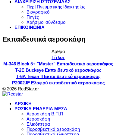
ΔΙΑΧΕΙΡΙΣΗ ΙΣΤΟΣΕΛΙΔΑΣ
Περί Πνευματικής Ιδιοκτησίας
Βιογραφικό
Πηγές
Χρήσιμοι σύνδεσμοι
ΕΠΙΚΟΙΝΩΝΙΑ
Εκπαιδευτικά αεροσκάφη
Άρθρα
Τίτλος
M-346 Block 5+ "Master" Εκπαιδευτικό αεροσκάφος
T-2E Buckeye Εκπαιδευτικό αεροσκάφος
T-6A Texan II Εκπαιδευτικό αεροσκάφος
P2002JF Ελαφρύ εκπαιδευτικό αεροσκάφος
© 2026 RedStar.gr
ΑΡΧΙΚΗ
ΡΩΣΙΚΑ ΕΝΑΕΡΙΑ ΜΕΣΑ
Αεροσκάφη Β.Π.Π
Αεροσκάφη
Ελικόπτερα
Πυροσβεστικά αεροσκάφη
Πυροσβεστικά ελικόπτερα