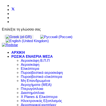
Επιλέξτε τη γλώσσα σας
ΑΡΧΙΚΗ
ΡΩΣΙΚΑ ΕΝΑΕΡΙΑ ΜΕΣΑ
Αεροσκάφη Β.Π.Π
Αεροσκάφη
Ελικόπτερα
Πυροσβεστικά αεροσκάφη
Πυροσβεστικά ελικόπτερα
Μη Επανδρωμένα
Αεροχήματα (ΜΕΑ)
Πτερυγόπλοια
Διαστημόπλοια
X Planes & Ελικόπτερα
Ηλεκτρονικός Εξοπλισμός
Αεροπορικοί κινητήρες