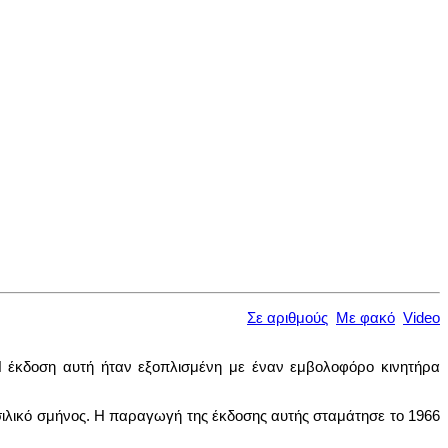
Σε αριθμούς
Με φακό
Video
 Η έκδοση αυτή ήταν εξοπλισμένη με έναν εμβολοφόρο κινητήρα
σιλικό σμήνος. Η παραγωγή της έκδοσης αυτής σταμάτησε το 1966