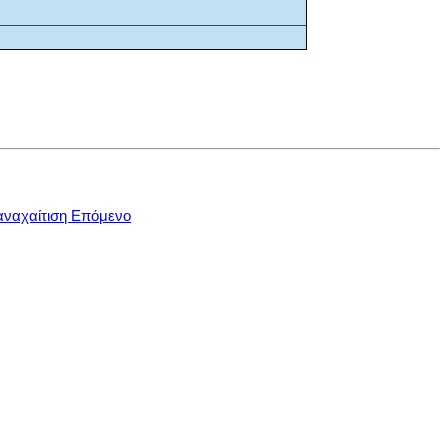
αναχαίτιση
Επόμενο