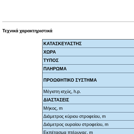
Τεχνικά χαρακτηριστικά
ΚΑΤΑΣΚΕΥΑΣΤΗΣ
ΧΩΡΑ
ΤΥΠΟΣ
ΠΛΗΡΩΜΑ
ΠΡΟΩΘΗΤΙΚΟ ΣΥΣΤΗΜΑ
Μέγιστη ισχύς, h.p.
ΔΙΑΣΤΑΣΕΙΣ
Μήκος, m
Διάμετρος κύριου στροφείου, m
Διάμετρος ουραίου στροφείου, m
Εκπέτασμα πτέρυγας, m