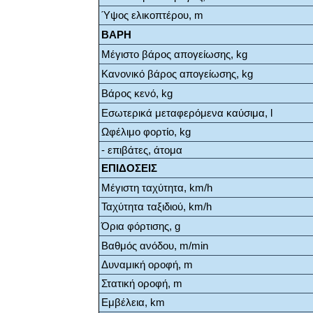
Ύψος ελικοπτέρου, m
ΒΑΡΗ
Μέγιστο βάρος απογείωσης, kg
Κανονικό βάρος απογείωσης, kg
Βάρος κενό, kg
Εσωτερικά μεταφερόμενα καύσιμα, l
Ωφέλιμο φορτίο, kg
- επιβάτες, άτομα
ΕΠΙΔΟΣΕΙΣ
Μέγιστη ταχύτητα, km/h
Ταχύτητα ταξιδιού, km/h
Όρια φόρτισης, g
Βαθμός ανόδου, m/min
Δυναμική οροφή, m
Στατική οροφή, m
Εμβέλεια, km