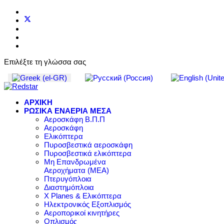
Επιλέξτε τη γλώσσα σας
ΑΡΧΙΚΗ
ΡΩΣΙΚΑ ΕΝΑΕΡΙΑ ΜΕΣΑ
Αεροσκάφη Β.Π.Π
Αεροσκάφη
Ελικόπτερα
Πυροσβεστικά αεροσκάφη
Πυροσβεστικά ελικόπτερα
Μη Επανδρωμένα
Αεροχήματα (ΜΕΑ)
Πτερυγόπλοια
Διαστημόπλοια
X Planes & Ελικόπτερα
Ηλεκτρονικός Εξοπλισμός
Αεροπορικοί κινητήρες
Οπλισμός