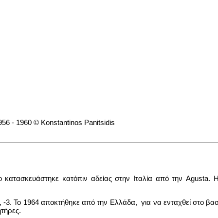
οιο κατασκευάστηκε κατόπιν αδείας στην Ιταλία από την Agusta.
 -3. To 1964 αποκτήθηκε από την Ελλάδα, για να ενταχθεί στο βα
ητήρες.