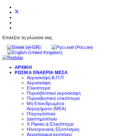
Επιλέξτε τη γλώσσα σας
ΑΡΧΙΚΗ
ΡΩΣΙΚΑ ΕΝΑΕΡΙΑ ΜΕΣΑ
Αεροσκάφη Β.Π.Π
Αεροσκάφη
Ελικόπτερα
Πυροσβεστικά αεροσκάφη
Πυροσβεστικά ελικόπτερα
Μη Επανδρωμένα
Αεροχήματα (ΜΕΑ)
Πτερυγόπλοια
Διαστημόπλοια
X Planes & Ελικόπτερα
Ηλεκτρονικός Εξοπλισμός
Αεροπορικοί κινητήρες