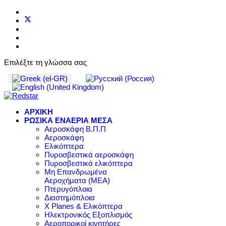
Επιλέξτε τη γλώσσα σας
ΑΡΧΙΚΗ
ΡΩΣΙΚΑ ΕΝΑΕΡΙΑ ΜΕΣΑ
Αεροσκάφη Β.Π.Π
Αεροσκάφη
Ελικόπτερα
Πυροσβεστικά αεροσκάφη
Πυροσβεστικά ελικόπτερα
Μη Επανδρωμένα
Αεροχήματα (ΜΕΑ)
Πτερυγόπλοια
Διαστημόπλοια
X Planes & Ελικόπτερα
Ηλεκτρονικός Εξοπλισμός
Αεροπορικοί κινητήρες