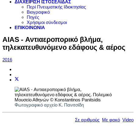
ΔΙΑΧΕΙΡΙΣΗ ΙΣΤΟΣΕΛΙΔΑΣ
Περί Πνευματικής Ιδιοκτησίας
Βιογραφικό
Πηγές
Χρήσιμοι σύνδεσμοι
ΕΠΙΚΟΙΝΩΝΙΑ
AIAS - Αντιαεροπορικό βλήμα,
τηλεκατευθυνόμενο εδάφους & αέρος
2016
Φωτογραφικό αρχείο Κ. Πανιτσίδη
Σε αριθμούς
Με φακό
Video