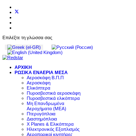
Επιλέξτε τη γλώσσα σας
ΑΡΧΙΚΗ
ΡΩΣΙΚΑ ΕΝΑΕΡΙΑ ΜΕΣΑ
Αεροσκάφη Β.Π.Π
Αεροσκάφη
Ελικόπτερα
Πυροσβεστικά αεροσκάφη
Πυροσβεστικά ελικόπτερα
Μη Επανδρωμένα
Αεροχήματα (ΜΕΑ)
Πτερυγόπλοια
Διαστημόπλοια
X Planes & Ελικόπτερα
Ηλεκτρονικός Εξοπλισμός
Αεροπορικοί κινητήρες