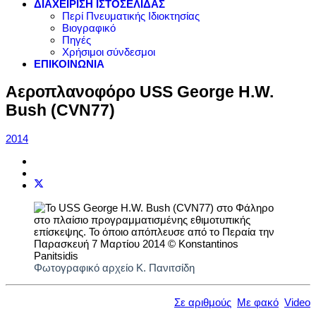
ΔΙΑΧΕΙΡΙΣΗ ΙΣΤΟΣΕΛΙΔΑΣ
Περί Πνευματικής Ιδιοκτησίας
Βιογραφικό
Πηγές
Χρήσιμοι σύνδεσμοι
ΕΠΙΚΟΙΝΩΝΙΑ
Αεροπλανοφόρο USS George H.W.
Bush (CVN77)
2014
Φωτογραφικό αρχείο Κ. Πανιτσίδη
Σε αριθμούς
Με φακό
Video