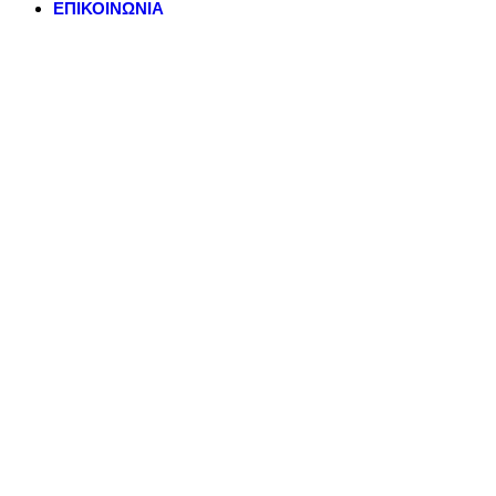
ΕΠΙΚΟΙΝΩΝΙΑ