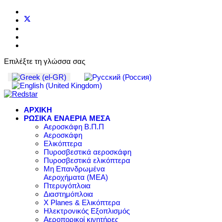
Επιλέξτε τη γλώσσα σας
ΑΡΧΙΚΗ
ΡΩΣΙΚΑ ΕΝΑΕΡΙΑ ΜΕΣΑ
Αεροσκάφη Β.Π.Π
Αεροσκάφη
Ελικόπτερα
Πυροσβεστικά αεροσκάφη
Πυροσβεστικά ελικόπτερα
Μη Επανδρωμένα
Αεροχήματα (ΜΕΑ)
Πτερυγόπλοια
Διαστημόπλοια
X Planes & Ελικόπτερα
Ηλεκτρονικός Εξοπλισμός
Αεροπορικοί κινητήρες