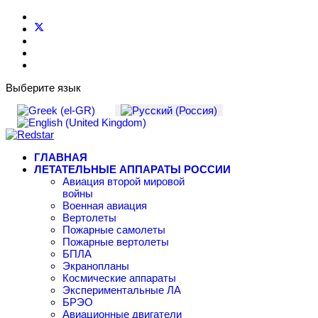
Выберите язык
ГЛАВНАЯ
ЛЕТАТЕЛЬНЫЕ АППАРАТЫ РОССИИ
Авиация второй мировой
войны
Военная авиация
Вертолеты
Пожарные самолеты
Пожарные вертолеты
БПЛА
Экранопланы
Космические аппараты
Экспериментальные ЛА
БРЭО
Авиационные двигатели