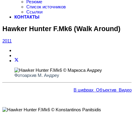
Резюме
Список источников
Ссылки
КОНТАКТЫ
Hawker Hunter F.Mk6 (Walk Around)
2011
Фотоархив М. Андреу
В цифрах
Объектив
Видео