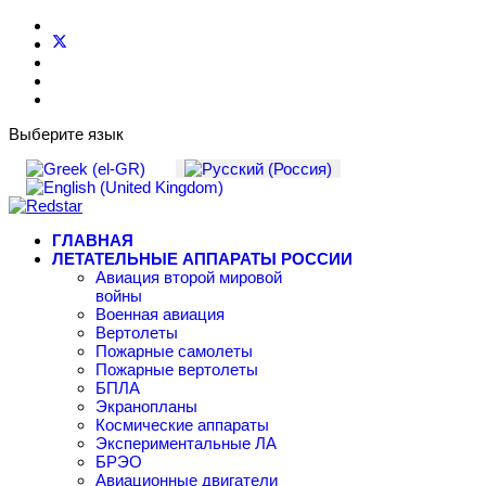
Выберите язык
ГЛАВНАЯ
ЛЕТАТЕЛЬНЫЕ АППАРАТЫ РОССИИ
Авиация второй мировой
войны
Военная авиация
Вертолеты
Пожарные самолеты
Пожарные вертолеты
БПЛА
Экранопланы
Космические аппараты
Экспериментальные ЛА
БРЭО
Авиационные двигатели