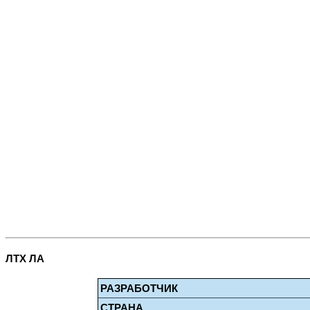
ЛТХ ЛА
РАЗРАБОТЧИК
СТРАНА