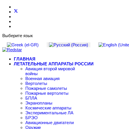
Выберите язык
ГЛАВНАЯ
ЛЕТАТЕЛЬНЫЕ АППАРАТЫ РОССИИ
Авиация второй мировой
войны
Военная авиация
Вертолеты
Пожарные самолеты
Пожарные вертолеты
БПЛА
Экранопланы
Космические аппараты
Экспериментальные ЛА
БРЭО
Авиационные двигатели
Оружие