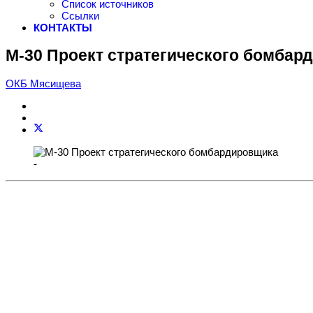
Список источников
Ссылки
КОНТАКТЫ
М-30 Проект стратегического бомбар
ОКБ Мясищева
-