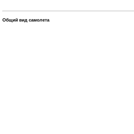
Общий вид самолета