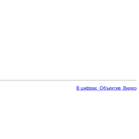
В цифрах
Объектив
Видео