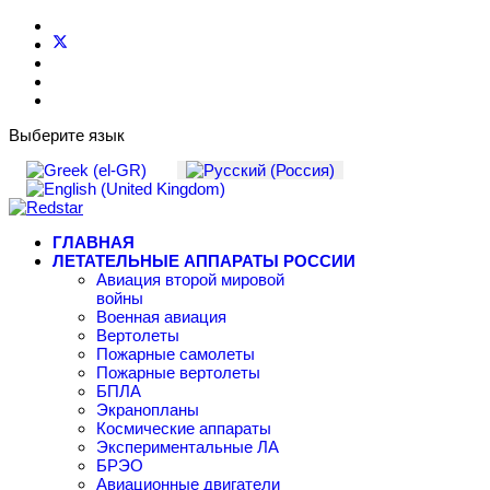
Выберите язык
ГЛАВНАЯ
ЛЕТАТЕЛЬНЫЕ АППАРАТЫ РОССИИ
Авиация второй мировой
войны
Военная авиация
Вертолеты
Пожарные самолеты
Пожарные вертолеты
БПЛА
Экранопланы
Космические аппараты
Экспериментальные ЛА
БРЭО
Авиационные двигатели