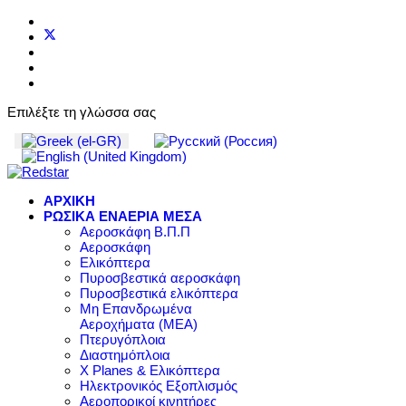
Επιλέξτε τη γλώσσα σας
ΑΡΧΙΚΗ
ΡΩΣΙΚΑ ΕΝΑΕΡΙΑ ΜΕΣΑ
Αεροσκάφη Β.Π.Π
Αεροσκάφη
Ελικόπτερα
Πυροσβεστικά αεροσκάφη
Πυροσβεστικά ελικόπτερα
Μη Επανδρωμένα
Αεροχήματα (ΜΕΑ)
Πτερυγόπλοια
Διαστημόπλοια
X Planes & Ελικόπτερα
Ηλεκτρονικός Εξοπλισμός
Αεροπορικοί κινητήρες