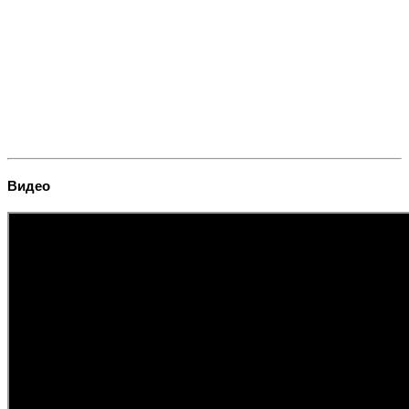
Видео