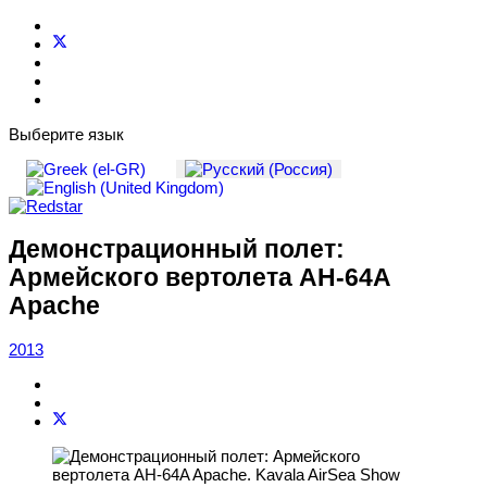
Выберите язык
Демонстрационный полет:
Армейского вертолета AH-64A
Apache
2013