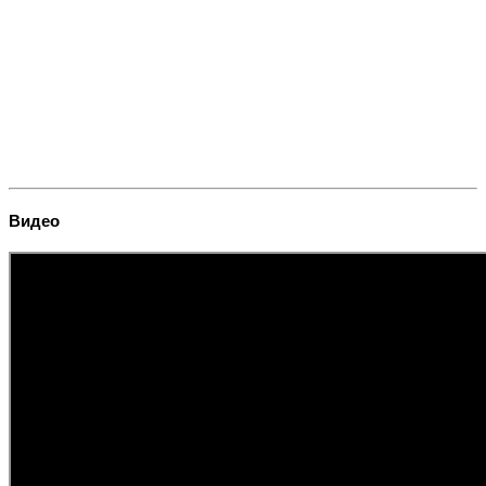
Видео