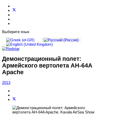
Выберите язык
Демонстрационный полет:
Армейского вертолета AH-64A
Apache
2013