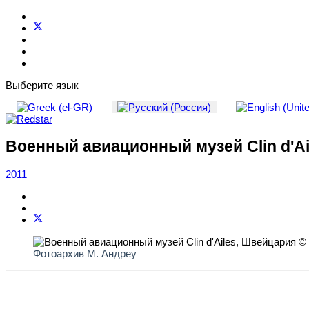
Выберите язык
Военный авиационный музей Clin d'A
2011
Фотоархив М. Андреу