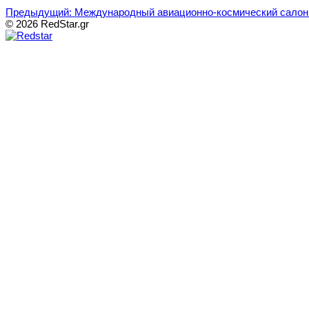
Предыдущий: Международный авиационно-космический салон 
© 2026 RedStar.gr