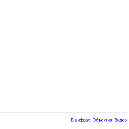
В цифрах
Объектив
Видео