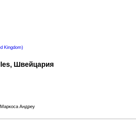
iles, Швейцария