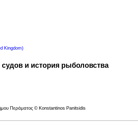
 судов и история рыболовства