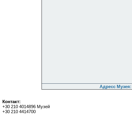
Адресс Музея:
Контакт:
+30 210 4014896 Музей
+30 210 4414700