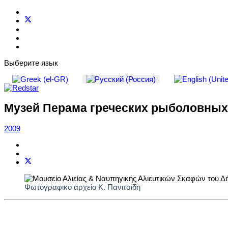
Выберите язык
Музей Перама греческих рыболовных
2009
Φωτογραφικό αρχείο Κ. Πανιτσίδη