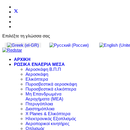
Επιλέξτε τη γλώσσα σας
ΑΡΧΙΚΗ
ΡΩΣΙΚΑ ΕΝΑΕΡΙΑ ΜΕΣΑ
Αεροσκάφη Β.Π.Π
Αεροσκάφη
Ελικόπτερα
Πυροσβεστικά αεροσκάφη
Πυροσβεστικά ελικόπτερα
Μη Επανδρωμένα
Αεροχήματα (ΜΕΑ)
Πτερυγόπλοια
Διαστημόπλοια
X Planes & Ελικόπτερα
Ηλεκτρονικός Εξοπλισμός
Αεροπορικοί κινητήρες
Οπλισμός