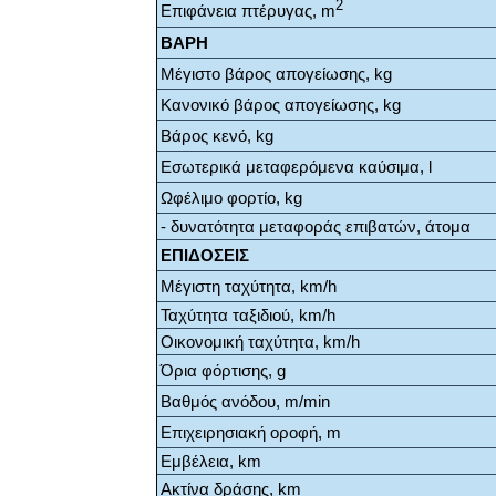
2
Επιφάνεια πτέρυγας, m
ΒΑΡΗ
Μέγιστο βάρος απογείωσης, kg
Κανονικό βάρος απογείωσης, kg
Βάρος κενό, kg
Εσωτερικά μεταφερόμενα καύσιμα, l
Ωφέλιμο φορτίο, kg
- δυνατότητα μεταφοράς επιβατών, άτομα
ΕΠΙΔΟΣΕΙΣ
Μέγιστη ταχύτητα, km/h
Ταχύτητα ταξιδιού, km/h
Οικονομική ταχύτητα, km/h
Όρια φόρτισης, g
Βαθμός ανόδου, m/min
Επιχειρησιακή οροφή, m
Εμβέλεια, km
Ακτίνα δράσης, km