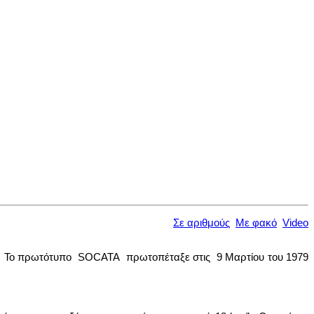
Σε αριθμούς
Με φακό
Video
go. Το πρωτότυπο SOCATA πρωτοπέταξε στις 9 Μαρτίου του 1979