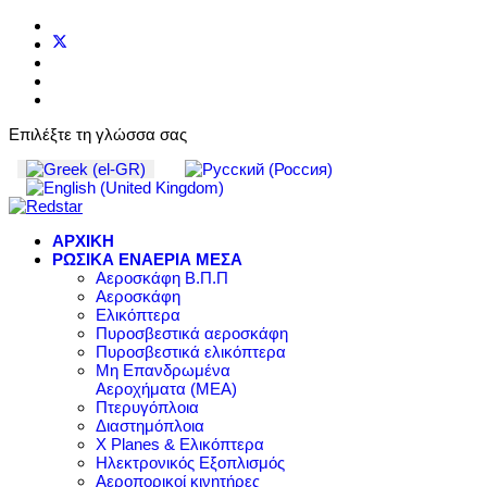
Επιλέξτε τη γλώσσα σας
ΑΡΧΙΚΗ
ΡΩΣΙΚΑ ΕΝΑΕΡΙΑ ΜΕΣΑ
Αεροσκάφη Β.Π.Π
Αεροσκάφη
Ελικόπτερα
Πυροσβεστικά αεροσκάφη
Πυροσβεστικά ελικόπτερα
Μη Επανδρωμένα
Αεροχήματα (ΜΕΑ)
Πτερυγόπλοια
Διαστημόπλοια
X Planes & Ελικόπτερα
Ηλεκτρονικός Εξοπλισμός
Αεροπορικοί κινητήρες