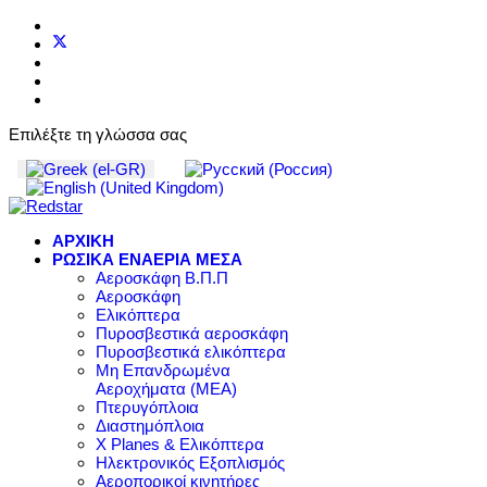
Επιλέξτε τη γλώσσα σας
ΑΡΧΙΚΗ
ΡΩΣΙΚΑ ΕΝΑΕΡΙΑ ΜΕΣΑ
Αεροσκάφη Β.Π.Π
Αεροσκάφη
Ελικόπτερα
Πυροσβεστικά αεροσκάφη
Πυροσβεστικά ελικόπτερα
Μη Επανδρωμένα
Αεροχήματα (ΜΕΑ)
Πτερυγόπλοια
Διαστημόπλοια
X Planes & Ελικόπτερα
Ηλεκτρονικός Εξοπλισμός
Αεροπορικοί κινητήρες