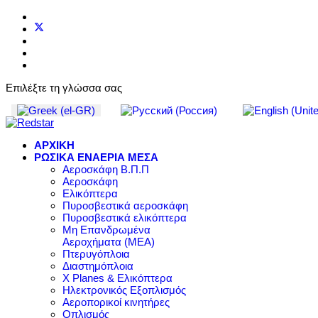
Επιλέξτε τη γλώσσα σας
ΑΡΧΙΚΗ
ΡΩΣΙΚΑ ΕΝΑΕΡΙΑ ΜΕΣΑ
Αεροσκάφη Β.Π.Π
Αεροσκάφη
Ελικόπτερα
Πυροσβεστικά αεροσκάφη
Πυροσβεστικά ελικόπτερα
Μη Επανδρωμένα
Αεροχήματα (ΜΕΑ)
Πτερυγόπλοια
Διαστημόπλοια
X Planes & Ελικόπτερα
Ηλεκτρονικός Εξοπλισμός
Αεροπορικοί κινητήρες
Οπλισμός