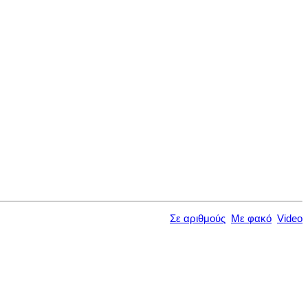
Σε αριθμούς
Με φακό
Video