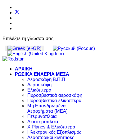
Επιλέξτε τη γλώσσα σας
ΑΡΧΙΚΗ
ΡΩΣΙΚΑ ΕΝΑΕΡΙΑ ΜΕΣΑ
Αεροσκάφη Β.Π.Π
Αεροσκάφη
Ελικόπτερα
Πυροσβεστικά αεροσκάφη
Πυροσβεστικά ελικόπτερα
Μη Επανδρωμένα
Αεροχήματα (ΜΕΑ)
Πτερυγόπλοια
Διαστημόπλοια
X Planes & Ελικόπτερα
Ηλεκτρονικός Εξοπλισμός
Αεροπορικοί κινητήρες