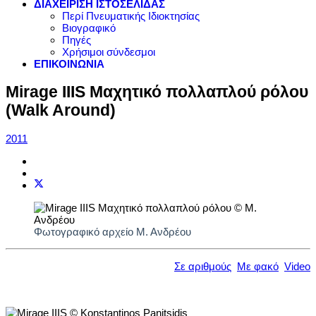
ΔΙΑΧΕΙΡΙΣΗ ΙΣΤΟΣΕΛΙΔΑΣ
Περί Πνευματικής Ιδιοκτησίας
Βιογραφικό
Πηγές
Χρήσιμοι σύνδεσμοι
ΕΠΙΚΟΙΝΩΝΙΑ
Mirage IIIS Μαχητικό πολλαπλού ρόλου
(Walk Around)
2011
Φωτογραφικό αρχείο Μ. Ανδρέου
Σε αριθμούς
Με φακό
Video