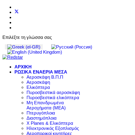
Επιλέξτε τη γλώσσα σας
ΑΡΧΙΚΗ
ΡΩΣΙΚΑ ΕΝΑΕΡΙΑ ΜΕΣΑ
Αεροσκάφη Β.Π.Π
Αεροσκάφη
Ελικόπτερα
Πυροσβεστικά αεροσκάφη
Πυροσβεστικά ελικόπτερα
Μη Επανδρωμένα
Αεροχήματα (ΜΕΑ)
Πτερυγόπλοια
Διαστημόπλοια
X Planes & Ελικόπτερα
Ηλεκτρονικός Εξοπλισμός
Αεροπορικοί κινητήρες