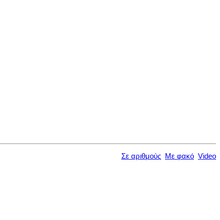
Σε αριθμούς
Με φακό
Video