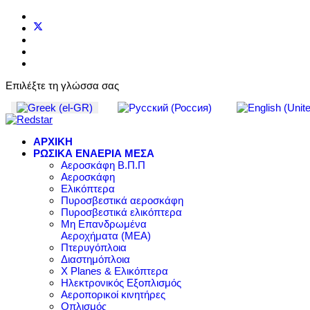
Επιλέξτε τη γλώσσα σας
ΑΡΧΙΚΗ
ΡΩΣΙΚΑ ΕΝΑΕΡΙΑ ΜΕΣΑ
Αεροσκάφη Β.Π.Π
Αεροσκάφη
Ελικόπτερα
Πυροσβεστικά αεροσκάφη
Πυροσβεστικά ελικόπτερα
Μη Επανδρωμένα
Αεροχήματα (ΜΕΑ)
Πτερυγόπλοια
Διαστημόπλοια
X Planes & Ελικόπτερα
Ηλεκτρονικός Εξοπλισμός
Αεροπορικοί κινητήρες
Οπλισμός