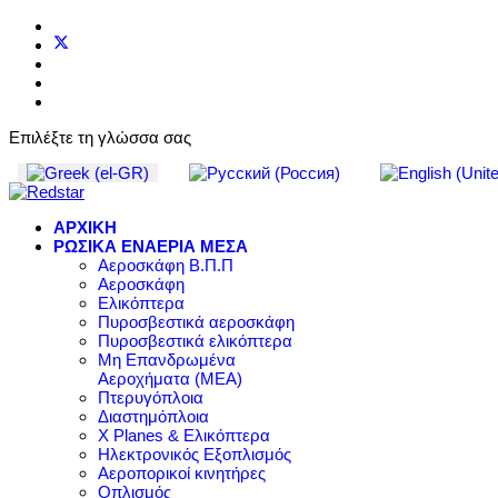
Επιλέξτε τη γλώσσα σας
ΑΡΧΙΚΗ
ΡΩΣΙΚΑ ΕΝΑΕΡΙΑ ΜΕΣΑ
Αεροσκάφη Β.Π.Π
Αεροσκάφη
Ελικόπτερα
Πυροσβεστικά αεροσκάφη
Πυροσβεστικά ελικόπτερα
Μη Επανδρωμένα
Αεροχήματα (ΜΕΑ)
Πτερυγόπλοια
Διαστημόπλοια
X Planes & Ελικόπτερα
Ηλεκτρονικός Εξοπλισμός
Αεροπορικοί κινητήρες
Οπλισμός