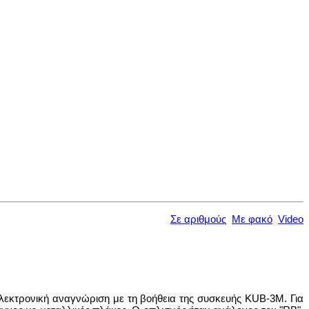
Σε αριθμούς
Με φακό
Video
λεκτρονική αναγνώριση με τη βοήθεια της συσκευής KUB-3M. Για