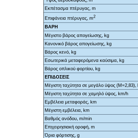
Εκπέτασμα πτέρυγας, m
2
Επιφάνεια πτέρυγας, m
ΒΑΡΗ
Μέγιστο βάρος απογείωσης, kg
Κανονικό βάρος απογείωσης, kg
Βάρος κενό, kg
Εσωτερικά μεταφερόμενα καύσιμα, kg
Βάρος οπλικού φορτίου, kg
ΕΠΙΔΟΣΕΙΣ
Μέγιστη ταχύτητα σε μεγάλο ύψος (Μ=2,83),
Μέγιστη ταχύτητα σε χαμηλό ύψος
, km/h
Εμβέλεια μεταφοράς, km
Μέγιστη εμβέλεια, km
Βαθμός ανόδου, m/min
Επιχειρησιακή οροφή, m
Όρια φόρτισης, g