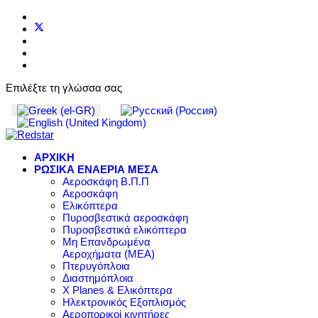
Επιλέξτε τη γλώσσα σας
ΑΡΧΙΚΗ
ΡΩΣΙΚΑ ΕΝΑΕΡΙΑ ΜΕΣΑ
Αεροσκάφη Β.Π.Π
Αεροσκάφη
Ελικόπτερα
Πυροσβεστικά αεροσκάφη
Πυροσβεστικά ελικόπτερα
Μη Επανδρωμένα
Αεροχήματα (ΜΕΑ)
Πτερυγόπλοια
Διαστημόπλοια
X Planes & Ελικόπτερα
Ηλεκτρονικός Εξοπλισμός
Αεροπορικοί κινητήρες