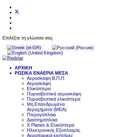
Επιλέξτε τη γλώσσα σας
ΑΡΧΙΚΗ
ΡΩΣΙΚΑ ΕΝΑΕΡΙΑ ΜΕΣΑ
Αεροσκάφη Β.Π.Π
Αεροσκάφη
Ελικόπτερα
Πυροσβεστικά αεροσκάφη
Πυροσβεστικά ελικόπτερα
Μη Επανδρωμένα
Αεροχήματα (ΜΕΑ)
Πτερυγόπλοια
Διαστημόπλοια
X Planes & Ελικόπτερα
Ηλεκτρονικός Εξοπλισμός
Αεροπορικοί κινητήρες