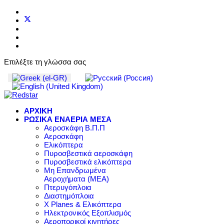
Επιλέξτε τη γλώσσα σας
ΑΡΧΙΚΗ
ΡΩΣΙΚΑ ΕΝΑΕΡΙΑ ΜΕΣΑ
Αεροσκάφη Β.Π.Π
Αεροσκάφη
Ελικόπτερα
Πυροσβεστικά αεροσκάφη
Πυροσβεστικά ελικόπτερα
Μη Επανδρωμένα
Αεροχήματα (ΜΕΑ)
Πτερυγόπλοια
Διαστημόπλοια
X Planes & Ελικόπτερα
Ηλεκτρονικός Εξοπλισμός
Αεροπορικοί κινητήρες