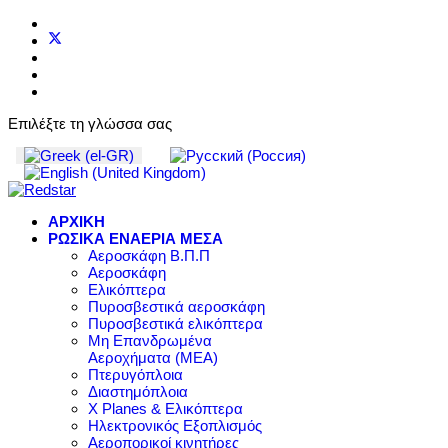
Επιλέξτε τη γλώσσα σας
ΑΡΧΙΚΗ
ΡΩΣΙΚΑ ΕΝΑΕΡΙΑ ΜΕΣΑ
Αεροσκάφη Β.Π.Π
Αεροσκάφη
Ελικόπτερα
Πυροσβεστικά αεροσκάφη
Πυροσβεστικά ελικόπτερα
Μη Επανδρωμένα
Αεροχήματα (ΜΕΑ)
Πτερυγόπλοια
Διαστημόπλοια
X Planes & Ελικόπτερα
Ηλεκτρονικός Εξοπλισμός
Αεροπορικοί κινητήρες