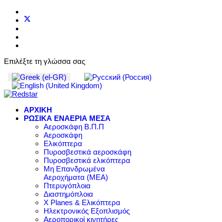
Επιλέξτε τη γλώσσα σας
ΑΡΧΙΚΗ
ΡΩΣΙΚΑ ΕΝΑΕΡΙΑ ΜΕΣΑ
Αεροσκάφη Β.Π.Π
Αεροσκάφη
Ελικόπτερα
Πυροσβεστικά αεροσκάφη
Πυροσβεστικά ελικόπτερα
Μη Επανδρωμένα
Αεροχήματα (ΜΕΑ)
Πτερυγόπλοια
Διαστημόπλοια
X Planes & Ελικόπτερα
Ηλεκτρονικός Εξοπλισμός
Αεροπορικοί κινητήρες