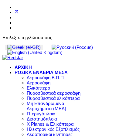
Επιλέξτε τη γλώσσα σας
ΑΡΧΙΚΗ
ΡΩΣΙΚΑ ΕΝΑΕΡΙΑ ΜΕΣΑ
Αεροσκάφη Β.Π.Π
Αεροσκάφη
Ελικόπτερα
Πυροσβεστικά αεροσκάφη
Πυροσβεστικά ελικόπτερα
Μη Επανδρωμένα
Αεροχήματα (ΜΕΑ)
Πτερυγόπλοια
Διαστημόπλοια
X Planes & Ελικόπτερα
Ηλεκτρονικός Εξοπλισμός
Αεροπορικοί κινητήρες