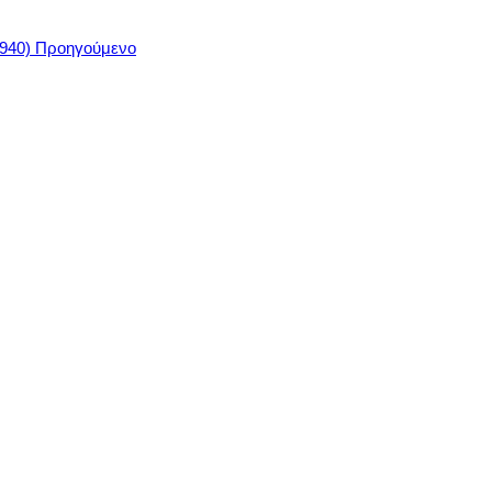
1940)
Προηγούμενο