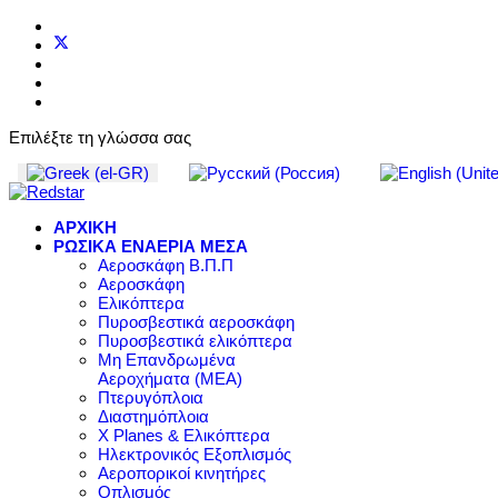
Επιλέξτε τη γλώσσα σας
ΑΡΧΙΚΗ
ΡΩΣΙΚΑ ΕΝΑΕΡΙΑ ΜΕΣΑ
Αεροσκάφη Β.Π.Π
Αεροσκάφη
Ελικόπτερα
Πυροσβεστικά αεροσκάφη
Πυροσβεστικά ελικόπτερα
Μη Επανδρωμένα
Αεροχήματα (ΜΕΑ)
Πτερυγόπλοια
Διαστημόπλοια
X Planes & Ελικόπτερα
Ηλεκτρονικός Εξοπλισμός
Αεροπορικοί κινητήρες
Οπλισμός